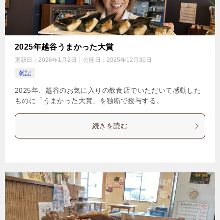
2025年越谷うまかった大賞
更新日：
2026年1月2日
公開日：
2025年12月30日
雑記
2025年、越谷のお気に入りの飲食店でいただいて感動した
ものに「うまかった大賞」を独断で授与する。
続きを読む