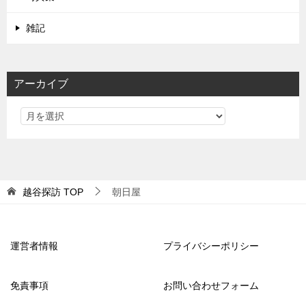
雑記
アーカイブ
越谷探訪
TOP
朝日屋
運営者情報
プライバシーポリシー
免責事項
お問い合わせフォーム