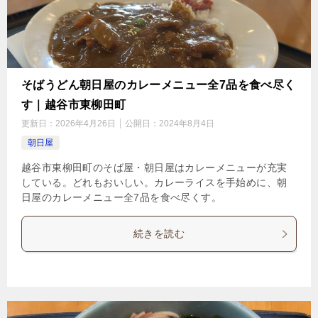
そばうどん朝日屋のカレーメニュー全7品を食べ尽く
す｜越谷市東柳田町
更新日：
2026年4月26日
公開日：
2024年8月4日
朝日屋
越谷市東柳田町のそば屋・朝日屋はカレーメニューが充実
している。どれもおいしい。カレーライスを手始めに、朝
日屋のカレーメニュー全7品を食べ尽くす。
続きを読む