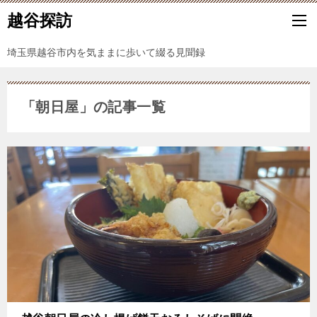
越谷探訪
埼玉県越谷市内を気ままに歩いて綴る見聞録
「朝日屋」の記事一覧