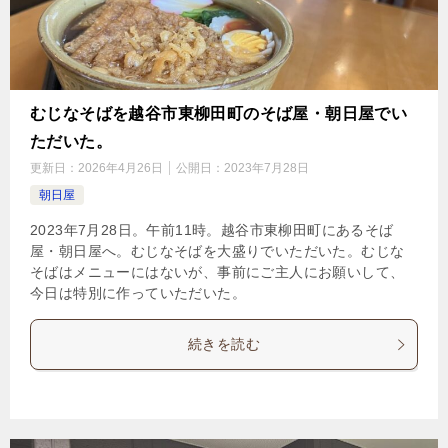
むじなそばを越谷市東柳田町のそば屋・朝日屋でい
ただいた。
更新日：
2026年4月26日
公開日：
2023年7月28日
朝日屋
2023年7月28日。午前11時。越谷市東柳田町にあるそば
屋・朝日屋へ。むじなそばを大盛りでいただいた。むじな
そばはメニューにはないが、事前にご主人にお願いして、
今日は特別に作っていただいた。
続きを読む