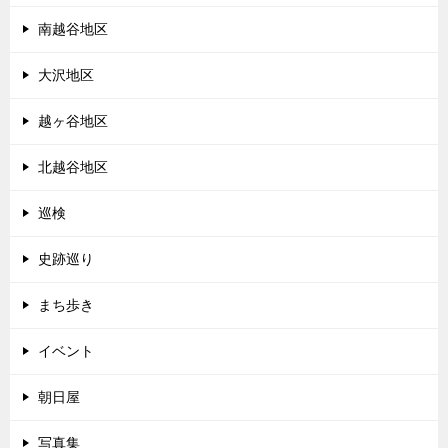
南越谷地区
大沢地区
越ヶ谷地区
北越谷地区
巡検
史跡巡り
まち歩き
イベント
朝日屋
写真集