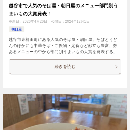
越谷市で人気のそば屋・朝日屋のメニュー部門別う
まいもの大賞発表！
更新日：
2026年4月26日
公開日：
2024年12月1日
朝日屋
越谷市東柳田町にある人気のそば屋・朝日屋。そばとうど
んのほかにも中華そば・ご飯物・定食など献立も豊富。数
あるメニューの中から部門別うまいもの大賞を発表する。
続きを読む