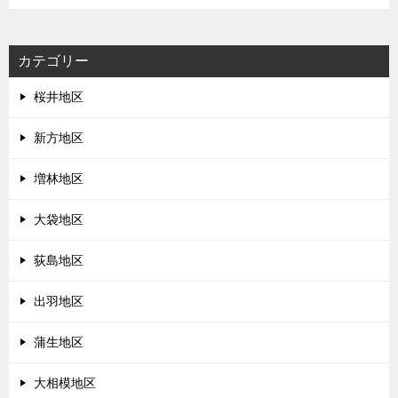
カテゴリー
桜井地区
新方地区
増林地区
大袋地区
荻島地区
出羽地区
蒲生地区
大相模地区