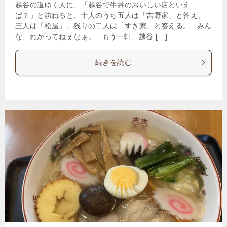
越谷の道ゆく人に、「越谷で牛丼のおいしい店といえ
ば？」と訪ねると、十人のうち五人は「吉野家」と答え、
三人は「松屋」、残りの二人は「すき家」と答える。 みん
な、わかってねぇなぁ。 もう一軒、越谷 […]
続きを読む