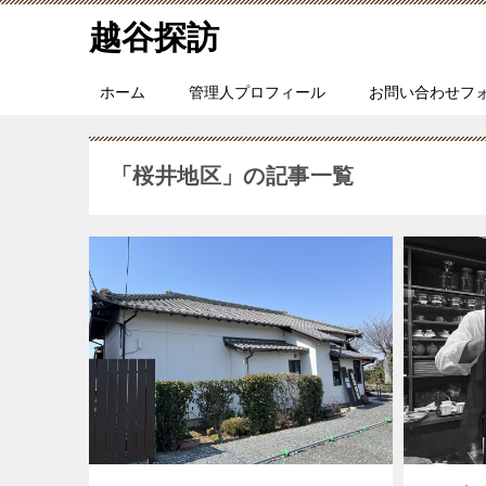
越谷探訪
ホーム
管理人プロフィール
お問い合わせフ
「桜井地区」の記事一覧