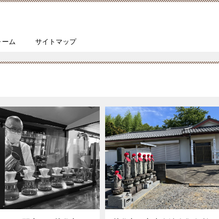
ォーム
サイトマップ