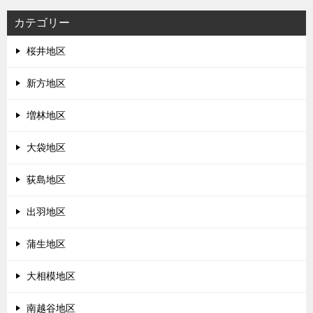
カテゴリー
桜井地区
新方地区
増林地区
大袋地区
荻島地区
出羽地区
蒲生地区
大相模地区
南越谷地区