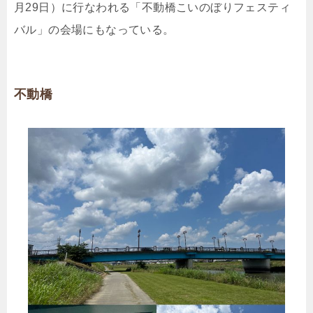
月29日）に行なわれる「不動橋こいのぼりフェスティ
バル」の会場にもなっている。
不動橋