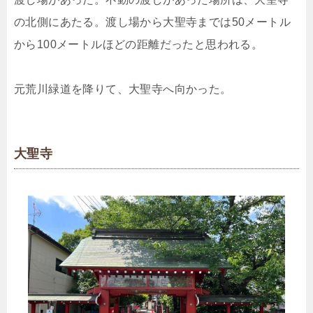
の北側にあたる。渡し場から大聖寺までは50メートル
から100メートルほどの距離だったと思われる。
元荒川緑道を降りて、大聖寺へ向かった。
大聖寺