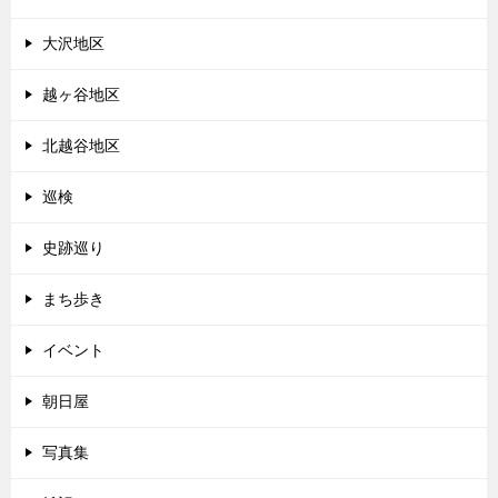
大沢地区
越ヶ谷地区
北越谷地区
巡検
史跡巡り
まち歩き
イベント
朝日屋
写真集