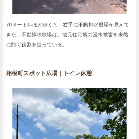
70メートルほど歩くと、右手に不動排水機場が見えて
きた。不動排水機場は、地元住宅地の浸水被害を未然
に防ぐ役割を担っている。
相模町スポット広場｜トイレ休憩