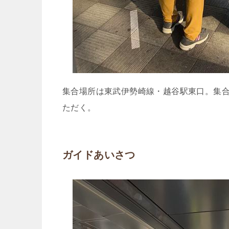
集合場所は東武伊勢崎線・越谷駅東口。集合
ただく。
ガイドあいさつ