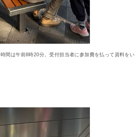
時間は午前8時20分。受付担当者に参加費を払って資料をい