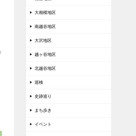
大相模地区
南越谷地区
大沢地区
が
越ヶ谷地区
北越谷地区
巡検
史跡巡り
まち歩き
イベント