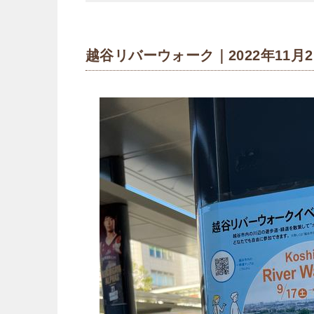
越谷リバーウォーク｜2022年11月