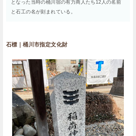
となった当時の桶川宿の有力商人たち12人の名前
と石工の名が刻まれている。
石標｜桶川市指定文化財