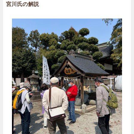
宮川氏の解説