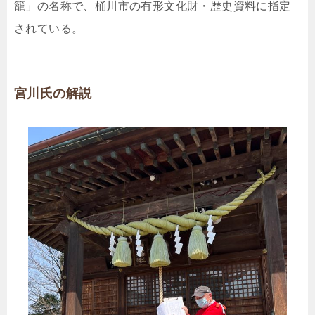
籠」の名称で、桶川市の有形文化財・歴史資料に指定
されている。
宮川氏の解説