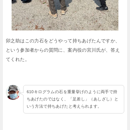
卯之助はこの力石をどうやって持ちあげたんですか、
という参加者からの質問に、案内役の宮川氏が、答え
てくれた。
610キログラムの石を重量挙げのように両手で持
ちあげたのではなく、「足差し」（あしざし）と
いう方法で持ちあげたと考えられます。