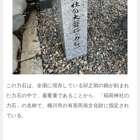
この力石は、全国に現存している卯之助の銘が刻まれ
た力石の中で、最重量であることから、「稲荷神社の
力石」の名称で、桶川市の有形民俗文化財に指定され
ている。