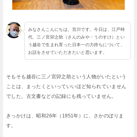
みなさんこんにちは。宮川です。今日は、江戸時
代、三ノ宮卯之助（さんのみや・うのすけ）とい
う越谷で生まれ育った日本一の力持ちについて、
お話をさせていただきたいと思います。
そもそも越谷に三ノ宮卯之助という人物がいたという
ことは、まったくといっていいほど知られていません
でした。古文書などの記録にも残っていません。
きっかけは、昭和26年（1951年）に、さかのぼりま
す。