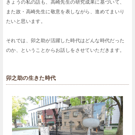
きょうの私の話も、高崎先生の研究成果に基づいて、
また故・高崎先生に敬意を表しながら、進めてまいり
たいと思います。
それでは、卯之助が活躍した時代はどんな時代だった
のか、ということからお話しをさせていただきます。
卯之助の生きた時代