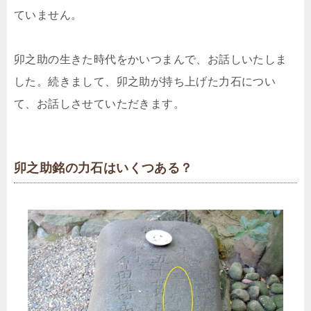
ていません。
卯之助の生きた時代をかいつまんで、お話しいたしま
した。続きまして、卯之助が持ち上げた力石につい
て、お話しさせていただきます。
卯之助銘の力石はいくつある？