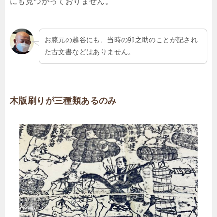
にも見つかっておりません。
お膝元の越谷にも、当時の卯之助のことが記され
た古文書などはありません。
木版刷りが三種類あるのみ