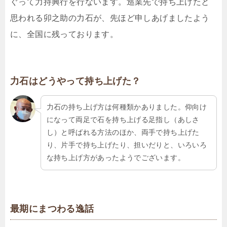
ぐって力持興行を行ないます。巡業先で持ち上げたと
思われる卯之助の力石が、先ほど申しあげましたよう
に、全国に残っております。
力石はどうやって持ち上げた？
力石の持ち上げ方は何種類かありました。仰向け
になって両足で石を持ち上げる足指し（あしさ
し）と呼ばれる方法のほか、両手で持ち上げた
り、片手で持ち上げたり、担いだりと、いろいろ
な持ち上げ方があったようでございます。
最期にまつわる逸話