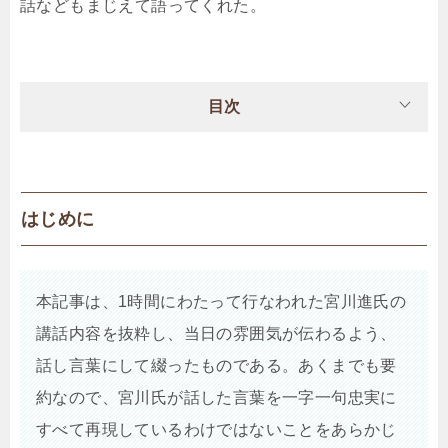
話などもまじえて語ってくれた。
目次
はじめに
本記事は、1時間にわたって行なわれた宮川進氏の
講話内容を抜粋し、当日の雰囲気が伝わるよう、
話し言葉にして綴ったものである。あくまでも要
約なので、宮川氏が話した言葉を一字一句忠実に
すべて再現しているわけではないことをあらかじ