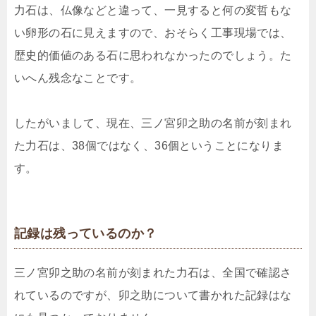
力石は、仏像などと違って、一見すると何の変哲もな
い卵形の石に見えますので、おそらく工事現場では、
歴史的価値のある石に思われなかったのでしょう。た
いへん残念なことです。
したがいまして、現在、三ノ宮卯之助の名前が刻まれ
た力石は、38個ではなく、36個ということになりま
す。
記録は残っているのか？
三ノ宮卯之助の名前が刻まれた力石は、全国で確認さ
れているのですが、卯之助について書かれた記録はな