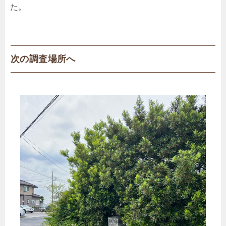
た。
次の調査場所へ