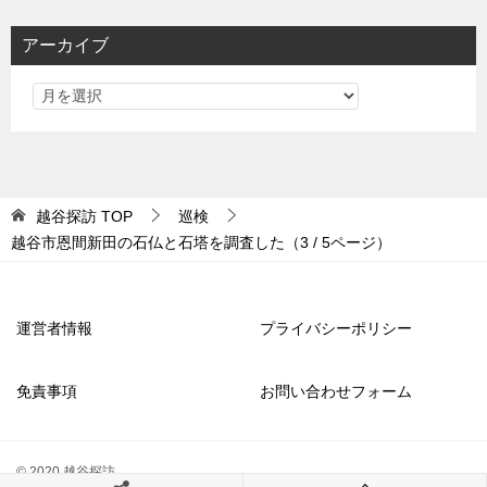
アーカイブ
越谷探訪
TOP
巡検
越谷市恩間新田の石仏と石塔を調査した（3 / 5ページ）
運営者情報
プライバシーポリシー
免責事項
お問い合わせフォーム
© 2020 越谷探訪