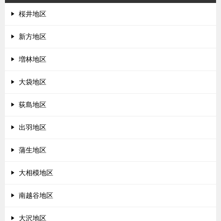
桜井地区
新方地区
増林地区
大袋地区
荻島地区
出羽地区
蒲生地区
大相模地区
南越谷地区
大沢地区