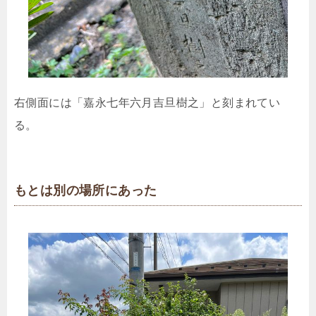
右側面には「嘉永七年六月吉旦樹之」と刻まれてい
る。
もとは別の場所にあった