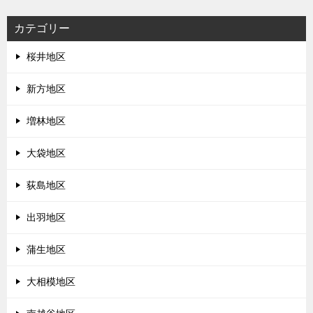
カテゴリー
桜井地区
新方地区
増林地区
大袋地区
荻島地区
出羽地区
蒲生地区
大相模地区