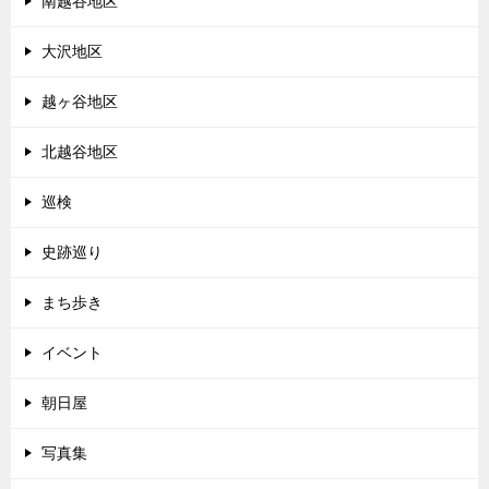
南越谷地区
大沢地区
越ヶ谷地区
北越谷地区
巡検
史跡巡り
まち歩き
イベント
朝日屋
写真集