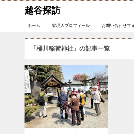
越谷探訪
ホーム
管理人プロフィール
お問い合わせフ
「桶川稲荷神社」の記事一覧