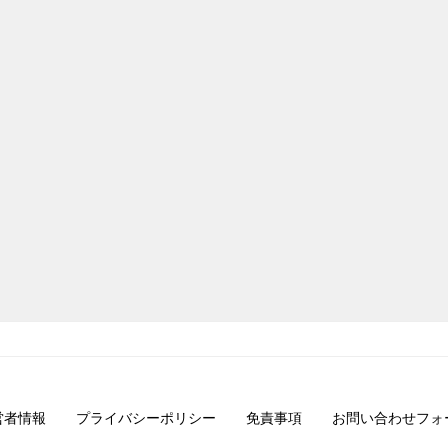
営者情報
プライバシーポリシー
免責事項
お問い合わせフォ