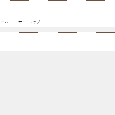
ォーム
サイトマップ