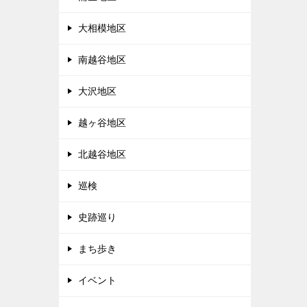
大相模地区
南越谷地区
大沢地区
越ヶ谷地区
北越谷地区
巡検
史跡巡り
まち歩き
イベント