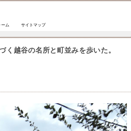
ォーム
サイトマップ
づく越谷の名所と町並みを歩いた。