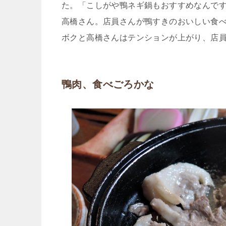
た。「こしがや鴨ネギ鍋もおすすめなんです
高橋さん。店員さんが鴨すきのおいしい食
ボクと高橋さんはテンションが上がり、店
鴨肉、食べごろかな