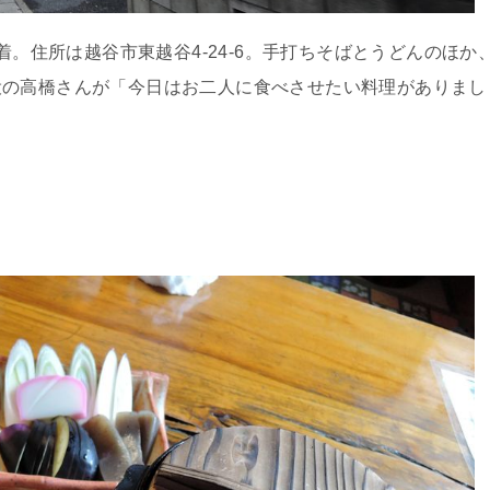
着。住所は越谷市東越谷4-24-6。手打ちそばとうどんのほか
役の高橋さんが「今日はお二人に食べさせたい料理がありまし