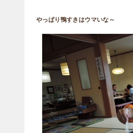
やっぱり鴨すきはウマいな～