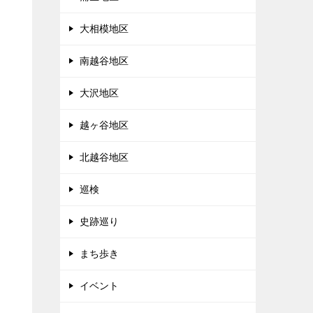
大相模地区
南越谷地区
大沢地区
越ヶ谷地区
北越谷地区
巡検
史跡巡り
まち歩き
イベント