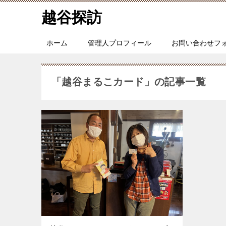
越谷探訪
ホーム
管理人プロフィール
お問い合わせフ
「越谷まるこカード」の記事一覧