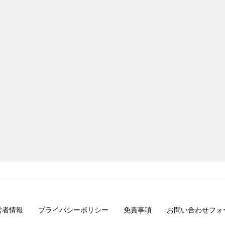
営者情報
プライバシーポリシー
免責事項
お問い合わせフォ